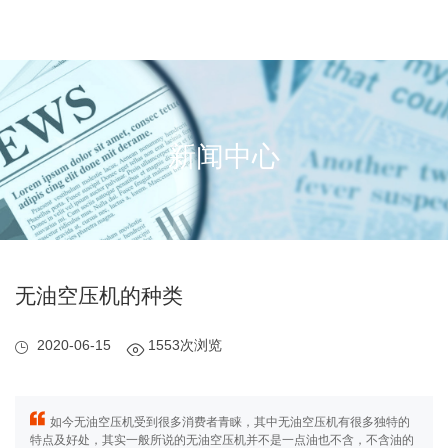
新闻中心
无油空压机的种类
2020-06-15
1553次浏览
如今无油空压机受到很多消费者青睐，其中无油空压机有很多独特的
特点及好处，其实一般所说的无油空压机并不是一点油也不含，不含油的