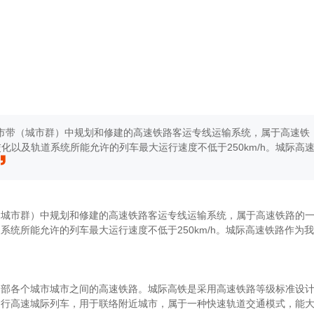
市带（城市群）中规划和修建的高速铁路客运专线运输系统，属于高速铁
以及轨道系统所能允许的列车最大运行速度不低于250km/h。城际高
（城市群）中规划和修建的高速铁路客运专线运输系统，属于高速铁路的
统所能允许的列车最大运行速度不低于250km/h。城际高速铁路作为
内部各个城市城市之间的高速铁路。城际高铁是采用高速铁路等级标准设
运行高速城际列车，用于联络附近城市，属于一种快速轨道交通模式，能