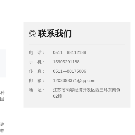
联系我们
电 话：
0511—88112188
手 机：
15905291188
速
传 真：
0511—88175006
邮 箱：
1203398371@qq.com
地 址：
江苏省句容经济开发区西三环东南侧
一种
02幢
我国
计建
大幅